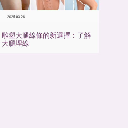
2025-03-26
雕塑大腿線條的新選擇：了解
大腿埋線