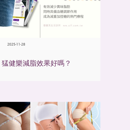
2025-11-28
猛健樂減脂效果好嗎？