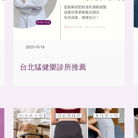
2025-10-16
台北猛健樂診所推薦