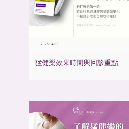
2026-04-03
猛健樂效果時間與回診重點