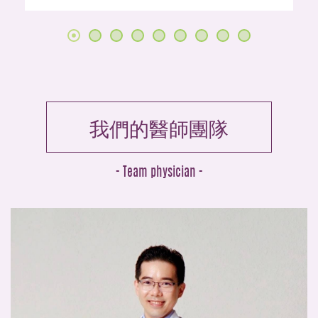
我們的醫師團隊
- Team physician -