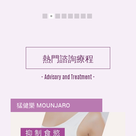
熱門諮詢療程
- Advisory and Treatment -
猛健樂 MOUNJARO