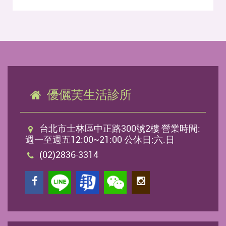
優儷芙生活診所
台北市士林區中正路300號2樓 營業時間:
週一至週五12:00~21:00 公休日:六.日
(02)2836-3314