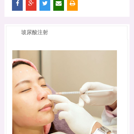
玻尿酸注射