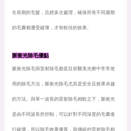
生長期的毛髮，且經多次處理，確保所有不同週期
的毛囊都遭受破壞，才有較佳的效果。
脈衝光除毛優點
脈衝光除毛與雷射除毛都是目前醫美光療中常常使
用的除毛方法，脈衝光除毛尤其是安全且效果卓越
的方法。與單一波長的雷射除毛相較之下，脈衝光
是由不同波長所控制，可以針對不同深度的毛囊進
行破壞，所以除毛效果優異，與傳統的雷射除毛相